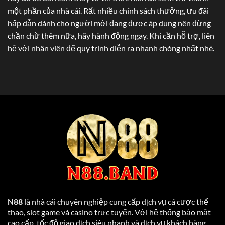
một phần của nhà cái. Rất nhiều chính sách thưởng, ưu đãi
hấp dẫn dành cho người mới đang được áp dụng nên đừng
chần chừ thêm nữa, hãy hành động ngay. Khi cần hỗ trợ, liên
hệ với nhân viên để quy trình diễn ra nhanh chóng nhất nhé.
N88
là nhà cái chuyên nghiệp cung cấp dịch vụ cá cược thể
thao, slot game và casino trực tuyến. Với hệ thống bảo mật
cao cấp, tốc độ giao dịch siêu nhanh và dịch vụ khách hàng