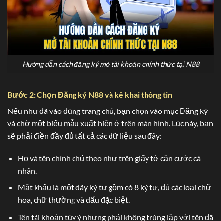
Hướng dẫn cách đăng ký mở tài khoản chính thức tại N88
Bước 2: Chọn Đăng ký N88 và kê khai thông tin
Nếu như đã vào đúng trang chủ, bạn chọn vào mục Đăng ký
và chờ một biểu mẫu xuất hiện ở trên màn hình. Lúc này, bạn
sẽ phải điền đầy đủ tất cả các dữ liệu sau đây:
Họ và tên chính chủ theo như trên giấy tờ căn cước cá
nhân.
Mật khẩu là một dãy ký tự gồm có 8 ký tự, đủ các loại chữ
hoa, chữ thường và dấu đặc biệt.
Tên tài khoản tùy ý nhưng phải không trùng lặp với tên đã