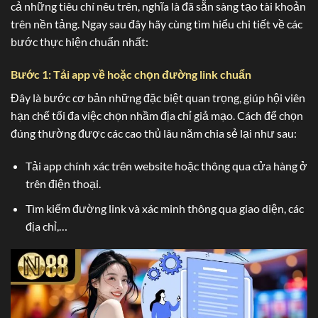
cả những tiêu chí nêu trên, nghĩa là đã sẵn sàng tạo tài khoản
trên nền tảng. Ngay sau đây hãy cùng tìm hiểu chi tiết về các
bước thực hiện chuẩn nhất:
Bước 1: Tải app về hoặc chọn đường link chuẩn
Đây là bước cơ bản những đặc biệt quan trọng, giúp hội viên
hạn chế tối đa việc chọn nhầm địa chỉ giả mạo. Cách để chọn
đúng thường được các cao thủ lâu năm chia sẻ lại như sau:
Tải app chính xác trên website hoặc thông qua cửa hàng ở
trên điện thoại.
Tìm kiếm đường link và xác minh thông qua giao diện, các
địa chỉ,…