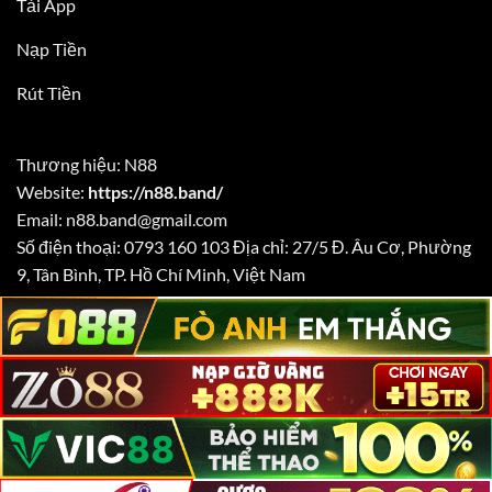
Tải App
Nạp Tiền
Rút Tiền
Thương hiệu: N88
Website:
https://n88.band/
Email:
n88.band@gmail.com
Số điện thoại: 0793 160 103 Địa chỉ: 27/5 Đ. Âu Cơ, Phường
9, Tân Bình, TP. Hồ Chí Minh, Việt Nam
Zipcode: 700000
Hashtags: #N88 #NhàCáiN88 #CáCượcTrựcTuyến
#CasinoOnline #SlotGame #ĐổiThưởngNhanh
#GiảiTríAnToàn