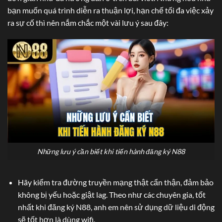
bạn muốn quá trình diễn ra thuận lợi, hạn chế tối đa việc xảy
ra sự cố thì nên nắm chắc một vài lưu ý sau đây:
Những lưu ý cần biết khi tiến hành đăng ký N88
Hãy kiểm tra đường truyền mạng thật cẩn thận, đảm bảo
không bị yếu hoặc giật lag. Theo như các chuyên gia, tốt
nhất khi đăng ký N88, anh em nên sử dụng dữ liệu di động
sẽ tốt hơn là dùng wifi.