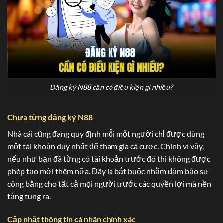
Đăng ký N88 cần có điều kiện gì nhiều?
Chưa từng đăng ký N88
Nhà cái cũng đang quy định mỗi một người chỉ được dùng
một tài khoản duy nhất để tham gia cá cược. Chính vì vậy,
nếu như bạn đã từng có tài khoản trước đó thì không được
phép tạo mới thêm nữa. Đây là bắt buộc nhằm đảm bảo sự
công bằng cho tất cả mọi người trước các quyền lợi mà nền
tảng tung ra.
Cập nhật thông tin cá nhân chính xác