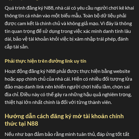
Quá trình đăng ký N88, nhà cái có yêu cầu người chơi kê khai
thông tin cá nhân vào một biểu mẫu. Toàn bộ dữ liệu phải
được cam kết là chính chủ và không giả mạo. Vì đây là thông
tin quan trọng để sử dụng trong việc xác minh danh tính lâu
dài, bảo vệ tài khoản khỏi việc bị xâm nhập trái phép, đánh
cắp tài sản.
Phải thực hiện trên đường link uy tín
Hoạt động đăng ký N88 phải được thực hiện bằng website
hoặc app chính chủ của nhà cái. Hiện có nhiều đối tượng lừa
đảo mạo danh link nên khiến người chơi hiểu lầm, chọn sai
địa chỉ. Điều này có thể gây ra những hậu quả nghiêm trọng,
thiệt hại lớn nhất chính là đối với từng thành viên.
Hướng dẫn cách đăng ký mở tài khoản chính
thức tại N88
Nếu như bạn đảm bảo rằng mình tuân thủ, đáp ứng tốt tất