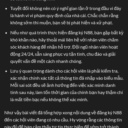
Tuyệt đối không nên có ý nghĩ gian lận ở trong đầu vì đây
là hành vi vi phạm quy định của nhà cái. Chắc chắn rằng
không sớm thì muộn, bạn sẽ bị phát hiện và xử phạt.
Nếu như quá trình thực hiện đăng ký N88, bạn gặp bất kỳ
khó khăn nào, hãy thoải mái liên hệ với nhân viên chăm
sóc khách hàng để nhận hỗ trợ. Đội ngũ nhân viên hoạt
động 24/24, sẵn sàng phục vụ tận tình, chu đáo và giải
quyết vấn đề một cách nhanh chóng.
Lưu ý quan trọng dành cho các hội viên là phải kiểm tra,
xác nhận chính xác tất cả thông tin đã nhập vào biểu mẫu.
Mỗi sai sót đều sẽ ảnh hưởng đến việc xác minh danh
tính sau này, làm tốn thời gian của chính bạn hay thậm chí
là mất tiền bạc nếu không thể xác minh.
Như vậy bài viết đã tổng hợp xong nội dung về đăng ký N88
đến các hội viên đang có nhu cầu. Hy vọng rằng các thông tin
này đủ để bạn cảm thấy tự tin thực hiện để sớm trở thành