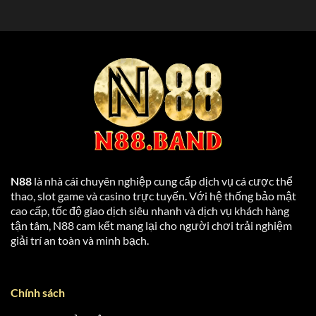
N88
là nhà cái chuyên nghiệp cung cấp dịch vụ cá cược thể
thao, slot game và casino trực tuyến. Với hệ thống bảo mật
cao cấp, tốc độ giao dịch siêu nhanh và dịch vụ khách hàng
tận tâm, N88 cam kết mang lại cho người chơi trải nghiệm
giải trí an toàn và minh bạch.
Chính sách