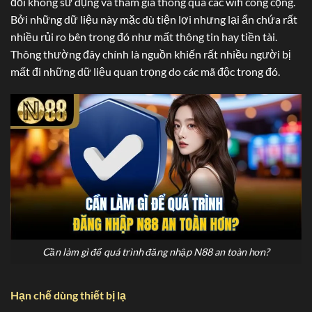
đối không sử dụng và tham gia thông qua các wifi công cộng.
Bởi những dữ liệu này mặc dù tiện lợi nhưng lại ẩn chứa rất
nhiều rủi ro bên trong đó như mất thông tin hay tiền tài.
Thông thường đây chính là nguồn khiến rất nhiều người bị
mất đi những dữ liệu quan trọng do các mã độc trong đó.
Cần làm gì để quá trình đăng nhập N88 an toàn hơn?
Hạn chế dùng thiết bị lạ