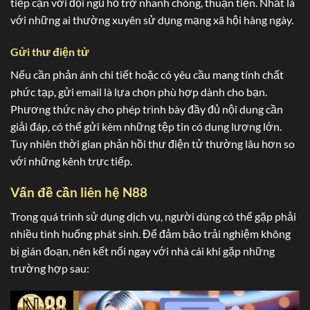
tiếp cận với đội ngũ hỗ trợ nhanh chóng, thuận tiện. Nhất là
với những ai thường xuyên sử dụng mạng xã hội hàng ngày.
Gửi thư điện tử
Nếu cần phản ánh chi tiết hoặc có yêu cầu mang tính chất
phức tạp, gửi email là lựa chọn phù hợp dành cho bạn.
Phương thức này cho phép trình bày đầy đủ nội dung cần
giải đáp, có thể gửi kèm những tệp tin có dung lượng lớn.
Tuy nhiên thời gian phản hồi thư điện tử thường lâu hơn so
với những kênh trực tiếp.
Vấn đề cần liên hệ N88
Trong quá trình sử dụng dịch vụ, người dùng có thể gặp phải
nhiều tình huống phát sinh. Để đảm bảo trải nghiệm không
bị gián đoạn, nên kết nối ngay với nhà cái khi gặp những
trường hợp sau: