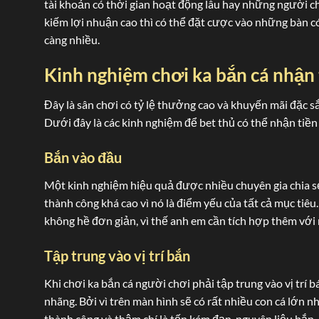
tài khoản có thời gian hoạt động lâu hay những người 
kiếm lợi nhuận cao thì có thể đặt cược vào những bàn có t
càng nhiều.
Kinh nghiệm chơi ka bắn cá nhận
Đây là sân chơi có tỷ lệ thưởng cao và khuyến mãi đặc s
Dưới đây là các kinh nghiệm để bet thủ có thể nhận tiề
Bắn vào đầu
Một kinh nghiệm hiệu quả được nhiều chuyên gia chia sẻ đ
thành công khá cao vì nó là điểm yếu của tất cả mục tiê
không hề đơn giản, vì thế anh em cần tích hợp thêm với 
Tập trung vào vị trí bắn
Khi chơi ka bắn cá người chơi phải tập trung vào vị trí 
nhãng. Bởi vì trên màn hình sẽ có rất nhiều con cá lớn 
thành công và thậm chí là tốn kém đạn, nguyên liệu bắn.