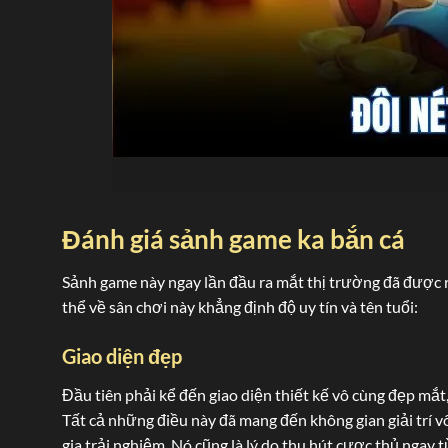
Đánh giá sảnh game ka bắn cá
Sảnh game này ngay lần đầu ra mắt thị trường đã được r
thể về sân chơi này khẳng định độ uy tín và tên tuổi:
Giao diện đẹp
Đầu tiên phải kể đến giao diện thiết kế vô cùng đẹp mắt,
Tất cả những điều này đã mang đến không gian giải trí v
gia trải nghiệm. Nó cũng là lý do thu hút cược thủ ngay 