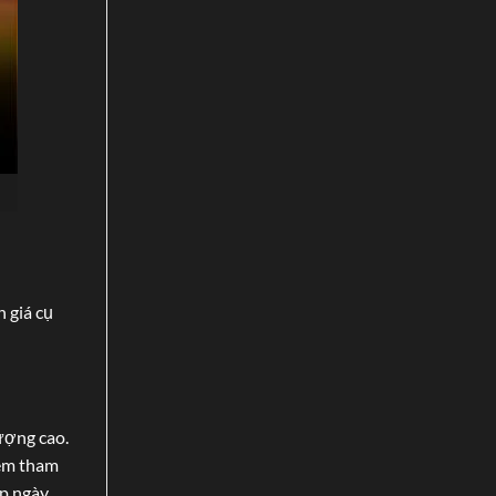
 giá cụ
ượng cao.
 em tham
ập ngày