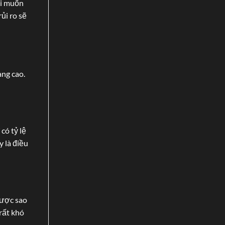
ới muốn
ủi ro sẽ
àng cao.
có tỷ lệ
y là điều
được sao
rất khó