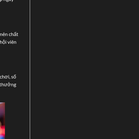
 nên chất
hội viên
chơi, số
n thưởng