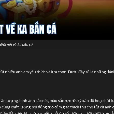
Đôi nét về ka bắn cá
ất nhiều anh em yêu thích và lựa chọn. Dưới đây sẽ là những đánh
 ấn tượng, hình ảnh sắc nét, màu sắc rực rỡ, kỹ xảo đồ hoạ chất l
ô cùng chất lượng, sôi động tạo cảm giác thích thú cho tất cả anh
từ lần đầu tiên khi mới ra mắt, nhờ đó số lượng người chơi truy c