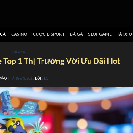
 CÁ
CASINO
CƯỢC E-SPORT
ĐÁ GÀ
SLOT GAME
TÀI XỈU
BẮN CÁ
 Top 1 Thị Trường Với Ưu Đãi Hot
 VÀO
THÁNG 6 3, 2025
BỞI
SEO