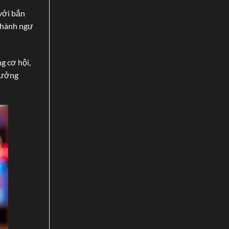
 với bắn
 thành ngư
g cơ hội,
thưởng