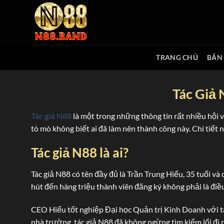
Bỏ
qua
nội
dung
TRANG CHỦ
BẮN
Tác Giả
Tác giả N88
là một trong những thông tin rất nhiều hội 
tò mò không biết ai đã làm nên thành công này. Chi tiết n
Tác giả N88 là ai?
Tác giả N88 có tên đầy đủ là Trần Trung Hiếu, 35 tuổi v
hút đến hàng triệu thành viên đăng ký không phải là điề
CEO Hiếu tốt nghiệp Đại học Quản trị Kinh Doanh với tấ
nhà trường, tác giả N88 đã không ngừng tìm kiếm lối đi