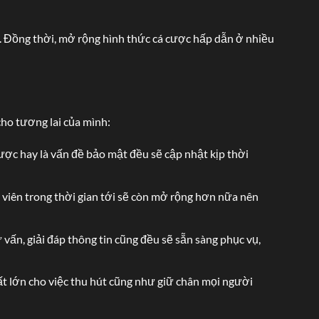
e. Đồng thời, mở rộng hình thức cá cược hấp dẫn ở nhiều
cho tương lai của mình:
ược hay là vấn đề bảo mật đều sẽ cập nhật kịp thời
viên trong thời gian tới sẽ còn mở rộng hơn nữa nên
vấn, giải đáp thông tin cũng đều sẽ sẵn sàng phục vụ,
t lớn cho việc thu hút cũng như giữ chân mọi người