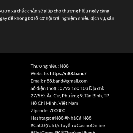
à vươn xa chắc chắn sẽ giúp cho thương hiệu ngày càng
ay để không bỏ lỡ cơ hội trải nghiệm nhiều dịch vụ, sản
Thương hiệu: N88
Website:
https://n88.band/
Email:
n88.band@gmail.com
Số điện thoại: 0793 160 103 Địa chỉ:
27/5 Đ. Âu Cơ, Phường 9, Tân Bình, TP.
Hồ Chí Minh, Việt Nam
Zipcode: 700000
Hashtags: #N88 #NhàCáiN88
#CáCượcTrựcTuyến #CasinoOnline
#SlotGame #ĐổiThưởngNhanh