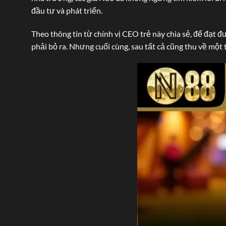
đầu tư và phát triển.
Theo thông tin từ chính vị CEO trẻ này chia sẻ, để đạt đ
phải bỏ ra. Nhưng cuối cùng, sau tất cả cũng thu về một