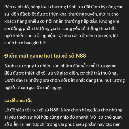
Bên cạnh đó, hàng loạt chương trình ưu đãi định kỳ cùng các
sự kiện đặc biệt được triển khai thường xuyên, mở ra cho
khách hàng nhiều cơ hội nhận thưởng hấp dẫn. Không khí
sôi động, phần thưởng giá trị cùng yếu tố thắng thua bất
ngờ khiến cho trải nghiệm tại nhà cái trở nên trọn vẹn, lôi
cuốn hơn bao giờ hết.
Điểm mặt game hot tại xổ số N88
Sảnh cược quy tụ nhiều sản phẩm đặc sắc, mỗi tựa game
đều được thiết kế tối ưu về giao diện, cơ chế trả thưởng,…
Dưới đây là những lựa chọn nổi bật nhất đang thu hút lượng
người tham gia lớn mỗi ngày.
Lô đề siêu tốc
Lô đề siêu tốc tại xổ số N88 là lựa chọn hàng đầu cho những
ai yêu thích sự hồi hộp cùng nhịp độ nhanh. Với cơ chế quay
số diễn ra liên tục chỉ trong vài phút, siêu phẩm này tạo nên