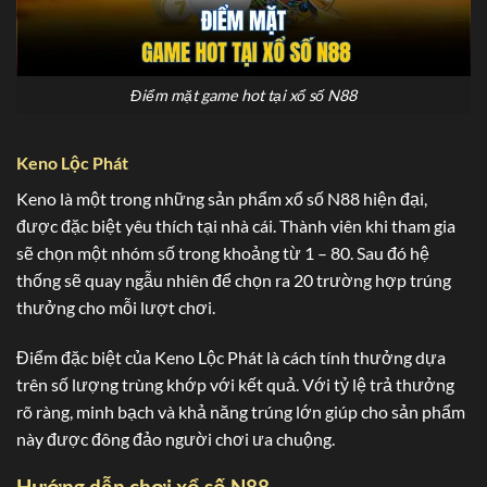
Điểm mặt game hot tại xổ số N88
Keno Lộc Phát
Keno là một trong những sản phẩm xổ số N88 hiện đại,
được đặc biệt yêu thích tại nhà cái. Thành viên khi tham gia
sẽ chọn một nhóm số trong khoảng từ 1 – 80. Sau đó hệ
thống sẽ quay ngẫu nhiên để chọn ra 20 trường hợp trúng
thưởng cho mỗi lượt chơi.
Điểm đặc biệt của Keno Lộc Phát là cách tính thưởng dựa
trên số lượng trùng khớp với kết quả. Với tỷ lệ trả thưởng
rõ ràng, minh bạch và khả năng trúng lớn giúp cho sản phẩm
này được đông đảo người chơi ưa chuộng.
Hướng dẫn chơi xổ số N88