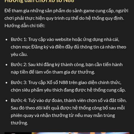
Để tham gia những sản phẩm do sảnh game cung cấp, người
chơi phải thực hiện quy trình cụ thể do hệ thống quy định.
Hướng dẫn chi tiết:
Bước 1: Truy cập vào website hoặc ứng dụng nhà cái,
chọn mục Đăng ký và điền đầy đủ thông tin cá nhân theo
yêu cầu.
Bước 2: Sau khi đăng ký thành công, bạn cần tiến hành
nạp tiền để làm vốn tham gia dự thưởng.
Bước 3: Truy cập Xổ số N88 trên giao diện chính thức,
chọn siêu phẩm yêu thích đang được hệ thống cung cấp.
Bước 4: Tuỳ vào dự đoán, thành viên chọn số và đặt tiền.
Sau đó theo dõi kết quả được hệ thống công bố sau mỗi
phiên quay và nhận thưởng từ nếu may mắn trúng
thưởng.