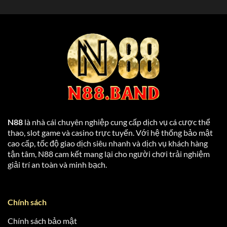
N88
là nhà cái chuyên nghiệp cung cấp dịch vụ cá cược thể
thao, slot game và casino trực tuyến. Với hệ thống bảo mật
cao cấp, tốc độ giao dịch siêu nhanh và dịch vụ khách hàng
tận tâm, N88 cam kết mang lại cho người chơi trải nghiệm
giải trí an toàn và minh bạch.
Chính sách
Chính sách bảo mật