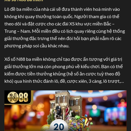
Lô đề ba miền của nhà cái sẽ đưa thành viên hoà mình vào
không khí quay thưởng toàn quốc. Người tham gia có thể
theo dõi và đặt cược cho các đài XS khu vực miền Bắc –
Trung – Nam. Mỗi miền đều có lịch quay riêng cùng hệ thống
giải thưởng đặc trưng thế nên đòi hỏi bạn phải nắm rõ các
phương pháp soi cầu khác nhau.
Xổ số N88 ba miền không chỉ tạo được ấn tượng với giá trị
giải thưởng lớn mà còn phong phú về kiểu chơi. Bạn có thể
kiếm được tiền thưởng khủng (hệ số ăn cược tuỳ theo độ
khó) qua hình thức đánh lô, đề, cược xiên, 3 càng, lô trượt,…