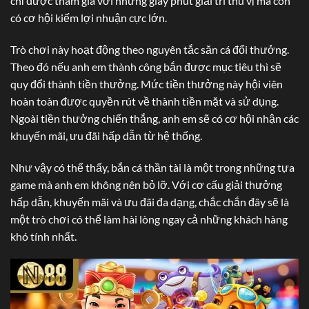
chỉ được tham gia với những giây phút giải trí thú vị mà còn
có cơ hội kiếm lợi nhuận cực lớn.
Trò chơi này hoạt động theo nguyên tắc săn cá đổi thưởng.
Theo đó nếu anh em thành công bắn được mục tiêu thì sẽ
quy đổi thành tiền thưởng. Mức tiền thưởng này hội viên
hoàn toàn được quyền rút về thành tiền mặt và sử dụng.
Ngoài tiền thưởng chiến thắng, anh em sẽ có cơ hội nhận các
khuyến mãi, ưu đãi hấp dẫn từ hệ thống.
Như vậy có thể thấy, bắn cá thần tài là một trong những tựa
game mà anh em không nên bỏ lỡ. Với cơ cấu giải thưởng
hấp dẫn, khuyến mãi và ưu đãi đa dạng, chắc chắn đây sẽ là
một trò chơi có thể làm hài lòng ngay cả những khách hàng
khó tính nhất.