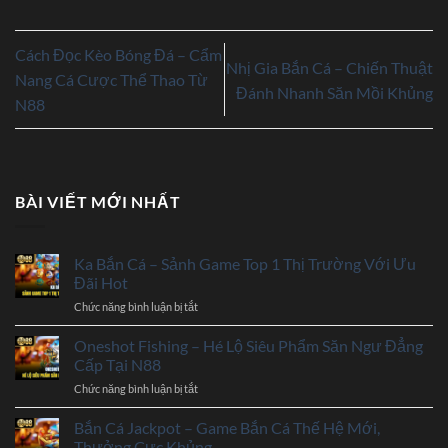
Cách Đọc Kèo Bóng Đá – Cẩm
Nhị Gia Bắn Cá – Chiến Thuật
Nang Cá Cược Thể Thao Từ
Đánh Nhanh Săn Mồi Khủng
N88
BÀI VIẾT MỚI NHẤT
Ka Bắn Cá – Sảnh Game Top 1 Thị Trường Với Ưu
Đãi Hot
Chức năng bình luận bị tắt
ở
Ka
Bắn
Oneshot Fishing – Hé Lộ Siêu Phẩm Săn Ngư Đẳng
Cá
Cấp Tại N88
–
Chức năng bình luận bị tắt
ở
Sảnh
Oneshot
Game
Fishing
Bắn Cá Jackpot – Game Bắn Cá Thế Hệ Mới,
Top
–
1
Thưởng Cực Khủng