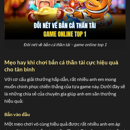
Đôi nét về bắn cá thần tài – game online top 1
Mẹo hay khi chơi bắn cá thần tài cực hiệu quả
cho tân binh
Với cơ cấu giải thưởng hấp dẫn, rất nhiều anh em mong
muốn chinh phục chiến thắng của tựa game này. Dưới đây sẽ
là những chia sẻ của chuyên gia giúp anh em săn thưởng
hiệu quả:
Bắn vào đầu
Một mẹo chơi vô cùng hiệu quả được rất nhiều anh em áp