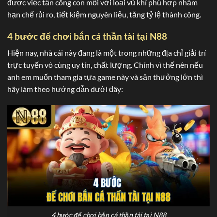
được việc tấn công con mồi với loại vũ khí phù hợp nhằm
hạn chế rủi ro, tiết kiệm nguyên liệu, tăng tỷ lệ thành công.
4 bước để chơi bắn cá thần tài tại N88
Hiện nay, nhà cái này đang là một trong những địa chỉ giải trí
trực tuyến vô cùng uy tín, chất lượng. Chính vì thế nên nếu
anh em muốn tham gia tựa game này và săn thưởng lớn thì
hãy làm theo hướng dẫn dưới đây:
4 bước để chơi bắn cá thần tài tại N88