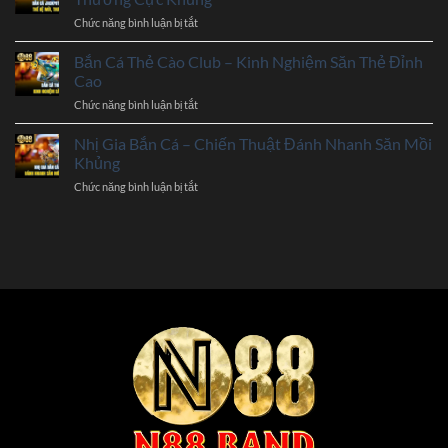
Hé
Thị
Chức năng bình luận bị tắt
ở
Lộ
Trường
Bắn
Siêu
Với
Cá
Bắn Cá Thẻ Cào Club – Kinh Nghiệm Săn Thẻ Đỉnh
Phẩm
Ưu
Jackpot
Săn
Cao
Đãi
–
Ngư
Hot
Chức năng bình luận bị tắt
ở
Game
Đẳng
Bắn
Bắn
Cấp
Cá
Nhị Gia Bắn Cá – Chiến Thuật Đánh Nhanh Săn Mồi
Cá
Tại
Thẻ
Thế
Khủng
N88
Cào
Hệ
Chức năng bình luận bị tắt
ở
Club
Mới,
Nhị
–
Thưởng
Gia
Kinh
Cực
Bắn
Nghiệm
Khủng
Cá
Săn
–
Thẻ
Chiến
Đỉnh
Thuật
Cao
Đánh
Nhanh
Săn
Mồi
Khủng