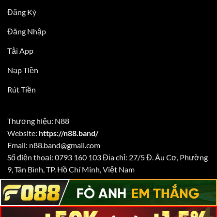
Đăng Ký
Đăng Nhập
Tải App
Nạp Tiền
Rút Tiền
Thương hiệu: N88
Website:
https://n88.band/
Email:
n88.band@gmail.com
Số điện thoại: 0793 160 103 Địa chỉ: 27/5 Đ. Âu Cơ, Phường
9, Tân Bình, TP. Hồ Chí Minh, Việt Nam
Zipcode: 700000
Hashtags: #N88 #NhàCáiN88 #CáCượcTrựcTuyến
#CasinoOnline #SlotGame #ĐổiThưởngNhanh