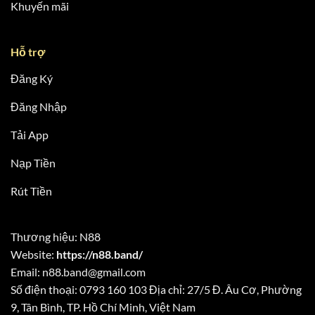
Khuyến mãi
Hỗ trợ
Đăng Ký
Đăng Nhập
Tải App
Nạp Tiền
Rút Tiền
Thương hiệu: N88
Website:
https://n88.band/
Email:
n88.band@gmail.com
Số điện thoại: 0793 160 103 Địa chỉ: 27/5 Đ. Âu Cơ, Phường
9, Tân Bình, TP. Hồ Chí Minh, Việt Nam