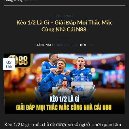
THỂ THAO
Kèo 1/2 Là Gì – Giải Đáp Mọi Thắc Mắc
Cùng Nhà Cái N88
ĐĂNG VÀO
THÁNG 6 3, 2025
BỞI
SEO
03
Th6
Kèo 1/2 là gì – một chủ đề được vô số người chơi quan tâm