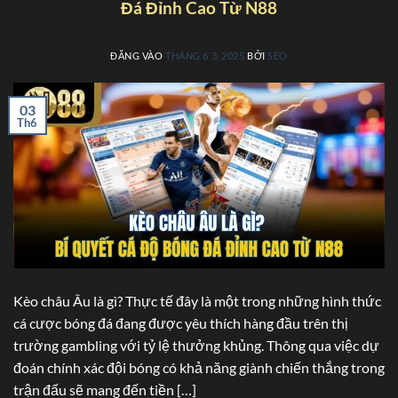
Đá Đỉnh Cao Từ N88
ĐĂNG VÀO
THÁNG 6 3, 2025
BỞI
SEO
03
Th6
Kèo châu Âu là gì? Thực tế đây là một trong những hình thức
cá cược bóng đá đang được yêu thích hàng đầu trên thị
trường gambling với tỷ lệ thưởng khủng. Thông qua việc dự
đoán chính xác đội bóng có khả năng giành chiến thắng trong
trận đấu sẽ mang đến tiền […]