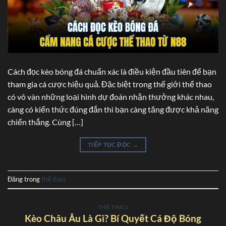
Cách đọc kèo bóng đá chuẩn xác là điều kiện đầu tiên để bạn
tham gia cá cược hiệu quả. Đặc biệt trong thế giới thể thao
có vô vàn những loại hình dự đoán nhận thưởng khác nhau,
càng có kiến thức đúng đắn thì bạn càng tăng được khả năng
chiến thắng. Cùng […]
TIẾP TỤC ĐỌC
→
Đăng trong
thể thao
THỂ THAO
Kèo Châu Âu Là Gì? Bí Quyết Cá Độ Bóng