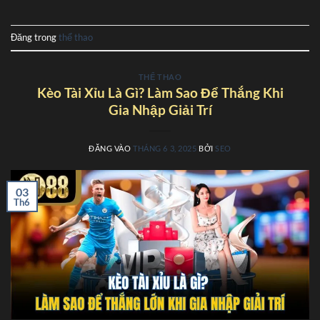
Đăng trong
thể thao
THỂ THAO
Kèo Tài Xỉu Là Gì? Làm Sao Để Thắng Khi
Gia Nhập Giải Trí
ĐĂNG VÀO
THÁNG 6 3, 2025
BỞI
SEO
03
Th6