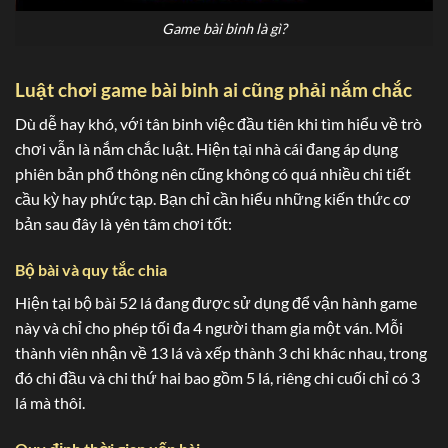
Game bài binh là gì?
Luật chơi game bài binh ai cũng phải nắm chắc
Dù dễ hay khó, với tân binh việc đầu tiên khi tìm hiểu về trò
chơi vẫn là nắm chắc luật. Hiện tại nhà cái đang áp dụng
phiên bản phổ thông nên cũng không có quá nhiều chi tiết
cầu kỳ hay phức tạp. Bạn chỉ cần hiểu những kiến thức cơ
bản sau đây là yên tâm chơi tốt:
Bộ bài và quy tắc chia
Hiện tại bộ bài 52 lá đang được sử dụng để vận hành game
này và chỉ cho phép tối đa 4 người tham gia một ván. Mỗi
thành viên nhận về 13 lá và xếp thành 3 chi khác nhau, trong
đó chi đầu và chi thứ hai bao gồm 5 lá, riêng chi cuối chỉ có 3
lá mà thôi.