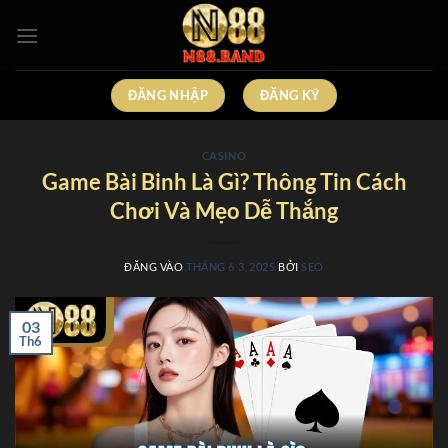
Bỏ
qua
nội
dung
ĐĂNG NHẬP
ĐĂNG KÝ
CASINO
Game Bài Binh Là Gì? Thông Tin Cách
Chơi Và Mẹo Dễ Thắng
ĐĂNG VÀO
THÁNG 6 3, 2025
BỞI
SEO
03
Th6