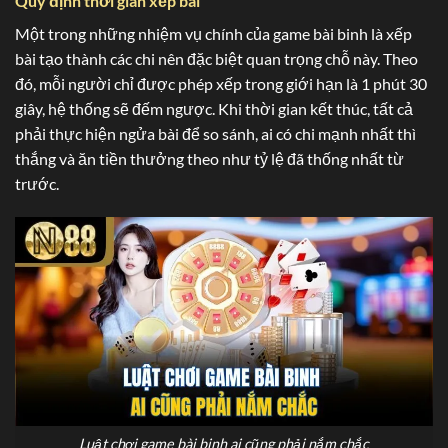
Quy định thời gian xếp bài
Một trong những nhiệm vụ chính của game bài binh là xếp
bài tạo thành các chi nên đặc biệt quan trọng chỗ này. Theo
đó, mỗi người chỉ được phép xếp trong giới hạn là 1 phút 30
giây, hệ thống sẽ đếm ngược. Khi thời gian kết thúc, tất cả
phải thực hiện ngửa bài để so sánh, ai có chi mạnh nhất thì
thắng và ăn tiền thưởng theo như tỷ lệ đã thống nhất từ
trước.
Luật chơi game bài binh ai cũng phải nắm chắc