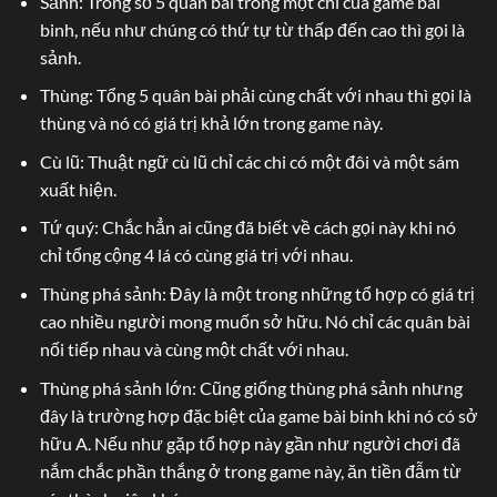
Sảnh: Trong số 5 quân bài trong một chi của game bài
binh, nếu như chúng có thứ tự từ thấp đến cao thì gọi là
sảnh.
Thùng: Tổng 5 quân bài phải cùng chất với nhau thì gọi là
thùng và nó có giá trị khả lớn trong game này.
Cù lũ: Thuật ngữ cù lũ chỉ các chi có một đôi và một sám
xuất hiện.
Tứ quý: Chắc hẳn ai cũng đã biết về cách gọi này khi nó
chỉ tổng cộng 4 lá có cùng giá trị với nhau.
Thùng phá sảnh: Đây là một trong những tổ hợp có giá trị
cao nhiều người mong muốn sở hữu. Nó chỉ các quân bài
nối tiếp nhau và cùng một chất với nhau.
Thùng phá sảnh lớn: Cũng giống thùng phá sảnh nhưng
đây là trường hợp đặc biệt của game bài binh khi nó có sở
hữu A. Nếu như gặp tổ hợp này gần như người chơi đã
nắm chắc phần thắng ở trong game này, ăn tiền đẫm từ