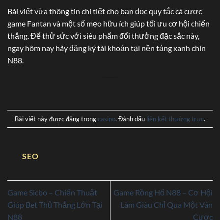
Bài viết vừa thông tin chi tiết cho bạn đọc quy tắc cá cược
game Fantan và một số mẹo hữu ích giúp tối ưu cơ hội chiến
thắng. Để thử sức với siêu phẩm đổi thưởng đặc sắc này,
ngay hôm nay hãy đăng ký tài khoản tại nền tảng xanh chín
N88.
Bài viết này được đăng trong
casino
. Đánh dấu
liên kết thường trực
.
SEO
Game Sicbo – Chiến Thuật
Game Rồng Hổ N88 – Cơ Hội
Giúp Bet Thủ Thắng Lớn Tại
Làm Giàu Chỉ Qua Một Ván
N88
Cược