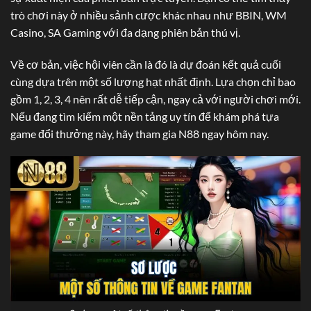
trò chơi này ở nhiều sảnh cược khác nhau như BBIN, WM
Casino, SA Gaming với đa dạng phiên bản thú vị.
Về cơ bản, việc hội viên cần là đó là dự đoán kết quả cuối
cùng dựa trên một số lượng hạt nhất định. Lựa chọn chỉ bao
gồm 1, 2, 3, 4 nên rất dễ tiếp cận, ngay cả với người chơi mới.
Nếu đang tìm kiếm một nền tảng uy tín để khám phá tựa
game đổi thưởng này, hãy tham gia N88 ngay hôm nay.