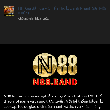
Bắn
Bắn
Cấp
Cá
Nhị Gia Bắn Cá – Chiến Thuật Đánh Nhanh Săn Mồi
Cá
Tại
Thẻ
Thế
Khủng
N88
Cào
Hệ
Chức năng bình luận bị tắt
ở
Club
Mới,
Nhị
–
Thưởng
Gia
Kinh
Cực
Bắn
Nghiệm
Khủng
Cá
Săn
–
Thẻ
Chiến
Đỉnh
Thuật
Cao
Đánh
Nhanh
Săn
Mồi
Khủng
N88
là nhà cái chuyên nghiệp cung cấp dịch vụ cá cược thể
thao, slot game và casino trực tuyến. Với hệ thống bảo mật
cao cấp, tốc độ giao dịch siêu nhanh và dịch vụ khách hàng