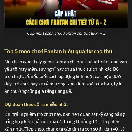
Cập nhật cách chơi Fantan chi tiết từ A – Z
Top 5 mẹo chơi Fantan hiệu quả từ cao thủ
Nếu bạn cảm thấy game Fantan chỉ phụ thuộc hoàn toàn vào
yếu tố may mắn, suy nghĩ này chưa thực sự chính xác. Bởi
trên thực tế, nếu biết cách áp dụng linh hoạt các mẹo dưới
đây, trò chơi này sẽ nằm trong tầm kiểm soát của bạn, tỷ lệ
ăn thưởng cũng gia tăng đáng kể.
Dự đoán theo số ra nhiều nhất
Khi trải nghiệm trò chơi này, bạn nên quan sát kỹ càng bảng
tổng hợp kết quả của nhà cái trong khoảng 10 – 15 phiên
gần nhất. Tiếp theo, chúng ta cần tìm ra con số đi kèm với tỷ