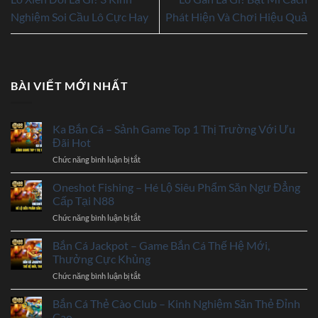
Nghiệm Soi Cầu Lô Cực Hay
Phát Hiện Và Chơi Hiệu Quả
BÀI VIẾT MỚI NHẤT
Ka Bắn Cá – Sảnh Game Top 1 Thị Trường Với Ưu
Đãi Hot
Chức năng bình luận bị tắt
ở
Ka
Bắn
Oneshot Fishing – Hé Lộ Siêu Phẩm Săn Ngư Đẳng
Cá
Cấp Tại N88
–
Chức năng bình luận bị tắt
ở
Sảnh
Oneshot
Game
Fishing
Bắn Cá Jackpot – Game Bắn Cá Thế Hệ Mới,
Top
–
1
Thưởng Cực Khủng
Hé
Thị
Chức năng bình luận bị tắt
ở
Lộ
Trường
Bắn
Siêu
Với
Cá
Bắn Cá Thẻ Cào Club – Kinh Nghiệm Săn Thẻ Đỉnh
Phẩm
Ưu
Jackpot
Săn
Cao
Đãi