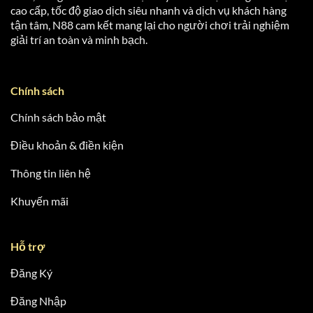
cao cấp, tốc độ giao dịch siêu nhanh và dịch vụ khách hàng
tận tâm, N88 cam kết mang lại cho người chơi trải nghiệm
giải trí an toàn và minh bạch.
Chính sách
Chính sách bảo mật
Điều khoản & điền kiện
Thông tin liên hệ
Khuyến mãi
Hỗ trợ
Đăng Ký
Đăng Nhập